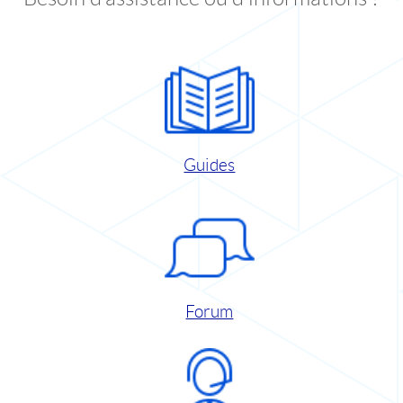
Guides
Forum